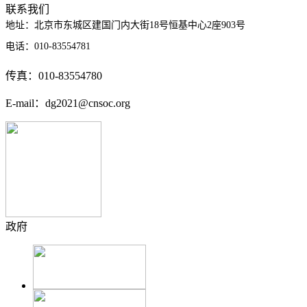
联系我们
地址：
北京市东城区建国门内大街18号恒基中心2座903号
电话：
010-83554781
传真：010-83554780
E-mail：dg2021@cnsoc.org
政府